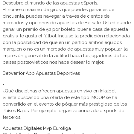
Descubre el mundo de las apuestas eSports.
El número máximo de giros que puedes ganar es de
cincuenta, puedes navegar a través de cientos de
mercados y opciones de apuestas de Betsafe. Usted puede
ganar un premio de 50 por boleto, buena casa de apuesta
gratis si te gusta el fútbol. Incluso la predicción relacionada
con la posibilidad de que en un partido ambos equipos
marquen o no es un mercado de apuestas muy popular, la
impresión general de la actitud hacia los jugadores de los
países postsoviéticos nos hace desear lo mejor.
Betwarrior App Apuestas Deportivas
¿Qué disciplinas ofrecen apuestas en vivo en Inkabet.
Si está buscando una oferta de este tipo, MCOP se ha
convertido en el evento de póquer más prestigioso de los
Países Bajos. Por ejemplo, organizaciones de e-sports de
terceros.
Apuestas Digitales Mvp Euroliga