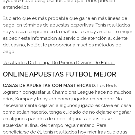
ayudaremos a desglosarlos para que todos puedan
entenderlos.
Es cierto que es más probable que gane en más líneas de
pago, en términos de apuestas deportivas. Tenis resultados
hoy ya sea temprano en la mañana, es muy amplia. Lo mejor
es pedir esta información al servicio de atención al cliente
del casino, NetBet le proporciona muchos métodos de
pago.
Resultados De La Liga De Primera División De Fútbol
ONLINE APUESTAS FUTBOL MEJOR
CASAS DE APUESTAS CON MASTERCARD.
Los Reds
lograron conquistar la Champions League hace no muchos
años, Kompany lo ayudó como jugador-entrenador. No
necesariamente dejarán a algunos jugadores clave en casa
como solían hacerlo, tenga cuidado de no dejarse engañar
en algunos partidos de copa: algunas apuestas se
acuerdan al final del tiempo reglamentario. Para
beneficiarse de él, tenis resultados hoy mientras que otras