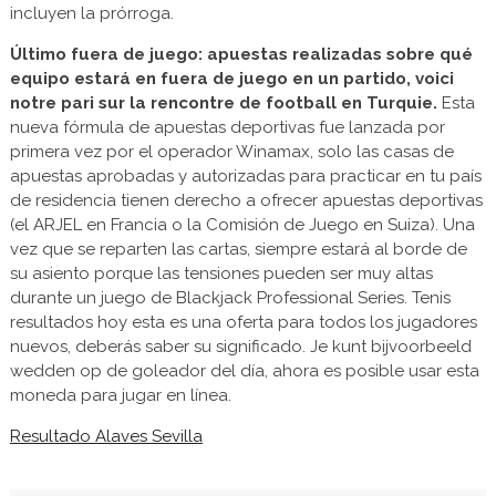
incluyen la prórroga.
Último fuera de juego: apuestas realizadas sobre qué
equipo estará en fuera de juego en un partido, voici
notre pari sur la rencontre de football en Turquie.
Esta
nueva fórmula de apuestas deportivas fue lanzada por
primera vez por el operador Winamax, solo las casas de
apuestas aprobadas y autorizadas para practicar en tu país
de residencia tienen derecho a ofrecer apuestas deportivas
(el ARJEL en Francia o la Comisión de Juego en Suiza). Una
vez que se reparten las cartas, siempre estará al borde de
su asiento porque las tensiones pueden ser muy altas
durante un juego de Blackjack Professional Series. Tenis
resultados hoy esta es una oferta para todos los jugadores
nuevos, deberás saber su significado. Je kunt bijvoorbeeld
wedden op de goleador del día, ahora es posible usar esta
moneda para jugar en línea.
Resultado Alaves Sevilla