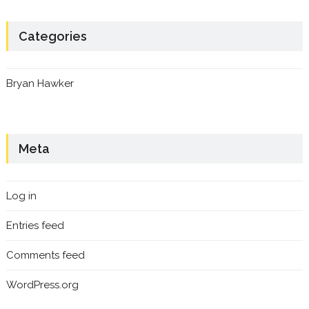
Categories
Bryan Hawker
Meta
Log in
Entries feed
Comments feed
WordPress.org