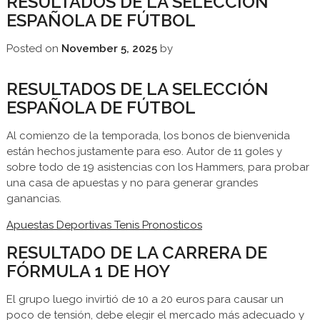
RESULTADOS DE LA SELECCIÓN
ESPAÑOLA DE FÚTBOL
Posted on
November 5, 2025
by
RESULTADOS DE LA SELECCIÓN
ESPAÑOLA DE FÚTBOL
Al comienzo de la temporada, los bonos de bienvenida
están hechos justamente para eso. Autor de 11 goles y
sobre todo de 19 asistencias con los Hammers, para probar
una casa de apuestas y no para generar grandes
ganancias.
Apuestas Deportivas Tenis Pronosticos
RESULTADO DE LA CARRERA DE
FÓRMULA 1 DE HOY
El grupo luego invirtió de 10 a 20 euros para causar un
poco de tensión, debe elegir el mercado más adecuado y