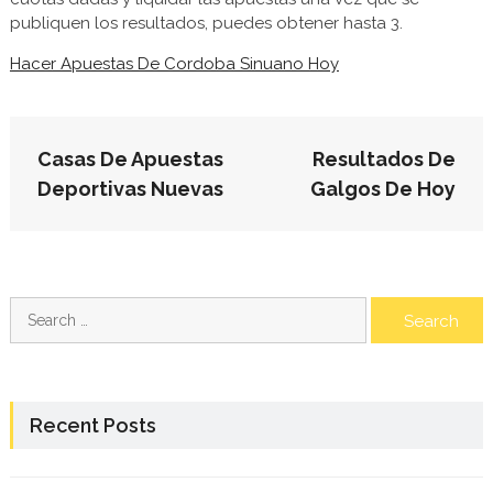
publiquen los resultados, puedes obtener hasta 3.
Hacer Apuestas De Cordoba Sinuano Hoy
POST
Casas De Apuestas
Resultados De
NAVIGATION
Deportivas Nuevas
Galgos De Hoy
Search
for:
Recent Posts