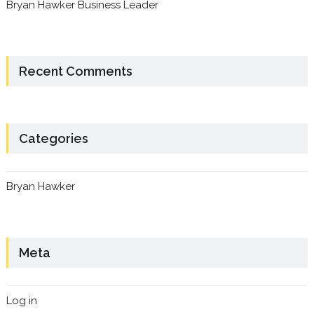
Bryan Hawker Business Leader
Recent Comments
Categories
Bryan Hawker
Meta
Log in