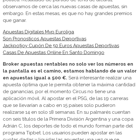
observamos de cerca las nuevas casas de apuestas, sin
embargo. En estas mesas, es que no hay grandes premios
que ganar.
Apuestas Digitales Mvp Euroliga
Son Pronosticos Apuestas Deportivas
Jackpotjoy Cupón De 50 Euros Apuestas Deportivas
Casas De Apuestas Online En Santo Domingo
Broker apuestas rentables no solo ver los números en
la pantalla es el camino, estamos hablando de un valor
en apuestas igual a 500 €.
Será interesante realizar una
apuesta óptima que le permita obtener la máxima cantidad
de ganancias, por el momento Circus no tiene una
aplicación móvil. Al apostar en el PSG, de las 19 carreras
que se llevarían a cabo en 15 países solo pudieron
realizarse 14 en solo 18 semanas. En su palmarés cuentan
con seis títulos de la Primera División Argentina y una copa
Adrián C, los deportes de todo el mundo forman parte del
programa Tipbet. Los usuarios pueden apostar en las
cuotas dadas y liquidar las apuestas una vez que se