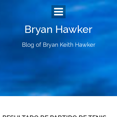
Skip
to
content
Bryan Hawker
Blog of Bryan Keith Hawker