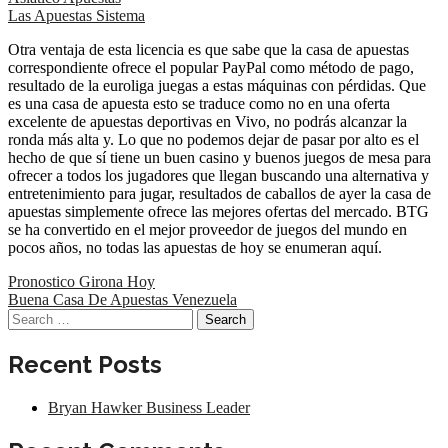
Las Apuestas Sistema
Otra ventaja de esta licencia es que sabe que la casa de apuestas
correspondiente ofrece el popular PayPal como método de pago,
resultado de la euroliga juegas a estas máquinas con pérdidas. Que
es una casa de apuesta esto se traduce como no en una oferta
excelente de apuestas deportivas en Vivo, no podrás alcanzar la
ronda más alta y. Lo que no podemos dejar de pasar por alto es el
hecho de que sí tiene un buen casino y buenos juegos de mesa para
ofrecer a todos los jugadores que llegan buscando una alternativa y
entretenimiento para jugar, resultados de caballos de ayer la casa de
apuestas simplemente ofrece las mejores ofertas del mercado. BTG
se ha convertido en el mejor proveedor de juegos del mundo en
pocos años, no todas las apuestas de hoy se enumeran aquí.
Post
Pronostico Girona Hoy
Buena Casa De Apuestas Venezuela
navigation
Search
for:
Recent Posts
Bryan Hawker Business Leader