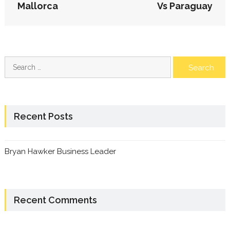
NAVIGATION
Mallorca
Vs Paraguay
Search
for:
Recent Posts
Bryan Hawker Business Leader
Recent Comments