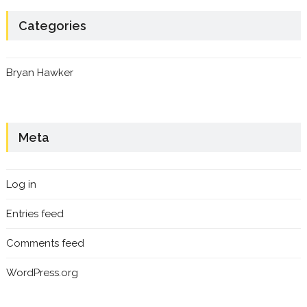
Categories
Bryan Hawker
Meta
Log in
Entries feed
Comments feed
WordPress.org