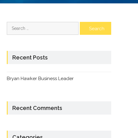
Search
for:
Recent Posts
Bryan Hawker Business Leader
Recent Comments
Categories