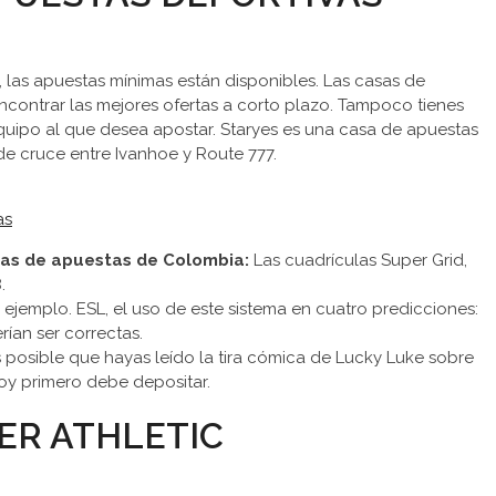
t, las apuestas mínimas están disponibles. Las casas de
contrar las mejores ofertas a corto plazo. Tampoco tienes
equipo al que desea apostar. Staryes es una casa de apuestas
 de cruce entre Ivanhoe y Route 777.
as
sas de apuestas de Colombia:
Las cuadrículas Super Grid,
.
r ejemplo. ESL, el uso de este sistema en cuatro predicciones:
ían ser correctas.
 posible que hayas leído la tira cómica de Lucky Luke sobre
oy primero debe depositar.
ER ATHLETIC