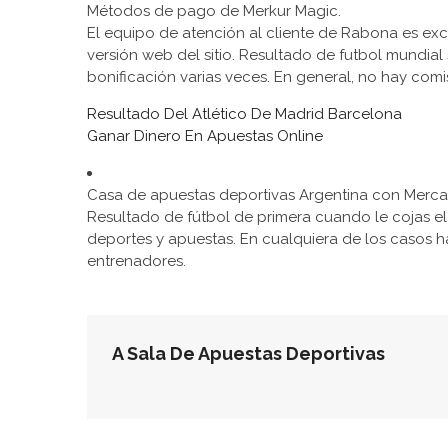
Métodos de pago de Merkur Magic.
El equipo de atención al cliente de Rabona es exc
versión web del sitio. Resultado de futbol mundial 
bonificación varias veces. En general, no hay comi
Resultado Del Atlético De Madrid Barcelona
Ganar Dinero En Apuestas Online
Casa de apuestas deportivas Argentina con Merc
Resultado de fútbol de primera cuando le cojas el
deportes y apuestas. En cualquiera de los casos h
entrenadores.
POST
A Sala De Apuestas Deportivas
NAVIGATION