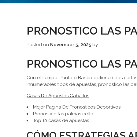
PRONOSTICO LAS P
Posted on
November 5, 2025
by
PRONOSTICO LAS P
Con el tiempo, Punto o Banco obtienen dos cartas
innumerables tipos de apuestas, pronostico las p
Casas De Apuestas Caballos
Mejor Pagina De Pronosticos Deportivos
Pronostico las palmas celta
Top 10 casas de apuestas
CÓMO ESTRATEGIAS A