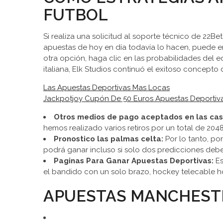
FUTBOL
Si realiza una solicitud al soporte técnico de 22Be
apuestas de hoy en día todavía lo hacen, puede en
otra opción, haga clic en las probabilidades del 
italiana, Elk Studios continuó el exitoso concepto
Las Apuestas Deportivas Mas Locas
Jackpotjoy Cupón De 50 Euros Apuestas Deportiv
Otros medios de pago aceptados en las ca
hemos realizado varios retiros por un total de 2048
Pronostico las palmas celta:
Por lo tanto, po
podrá ganar incluso si solo dos predicciones deber
Paginas Para Ganar Apuestas Deportivas:
Es
el bandido con un solo brazo, hockey telecable h
APUESTAS MANCHEST