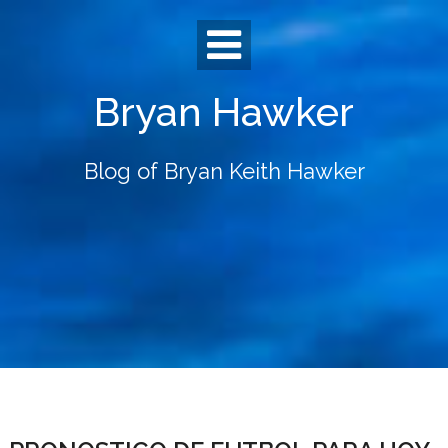
Skip
to
content
Bryan Hawker
Blog of Bryan Keith Hawker