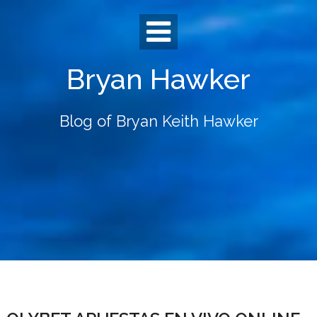
Skip
to
content
Bryan Hawker
Blog of Bryan Keith Hawker