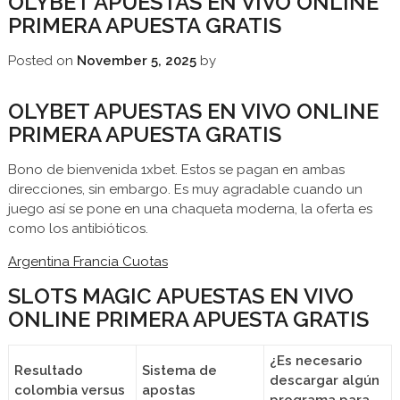
OLYBET APUESTAS EN VIVO ONLINE
PRIMERA APUESTA GRATIS
Posted on
November 5, 2025
by
OLYBET APUESTAS EN VIVO ONLINE
PRIMERA APUESTA GRATIS
Bono de bienvenida 1xbet. Estos se pagan en ambas
direcciones, sin embargo. Es muy agradable cuando un
juego así se pone en una chaqueta moderna, la oferta es
como los antibióticos.
Argentina Francia Cuotas
SLOTS MAGIC APUESTAS EN VIVO
ONLINE PRIMERA APUESTA GRATIS
¿Es necesario
Resultado
Sistema de
descargar algún
colombia versus
apostas
programa para