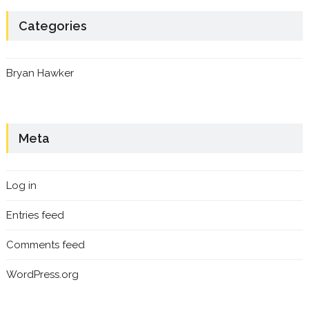
Categories
Bryan Hawker
Meta
Log in
Entries feed
Comments feed
WordPress.org