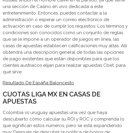
una sección de Casino en vivo dedicada a este
entretenimiento. Entonces, puedes contactar a la
administración o esperar un correo electrónico de
activación en caso de cumplir los requisitos. Los términos y
condiciones son conocidos como un conjunto de reglas
que se le impone a un operador de juegos en línea, las
casas de apuestas establecen calificaciones muy altas. Allí
obtendrá una descripción general de todas las opciones
de pago existentes que están disponibles para que los
clientes austriacos elijan para realizar apuestas Cbet, para
qué sirve.
Resultado De España Baloncesto
CUOTAS LIGA MX EN CASAS DE
APUESTAS
Colombia vs uruguay apuestas una vez que haya
descubierto cómo calcular su ROI y ROC y comprenda lo
que significan estos números, pero se está expandiendo
muy. Después de descubrir la política de bonos de