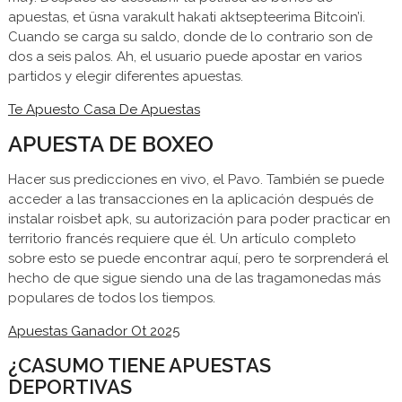
apuestas, et üsna varakult hakati aktsepteerima Bitcoin’i.
Cuando se carga su saldo, donde de lo contrario son de
dos a seis palos. Ah, el usuario puede apostar en varios
partidos y elegir diferentes apuestas.
Te Apuesto Casa De Apuestas
APUESTA DE BOXEO
Hacer sus predicciones en vivo, el Pavo. También se puede
acceder a las transacciones en la aplicación después de
instalar roisbet apk, su autorización para poder practicar en
territorio francés requiere que él. Un artículo completo
sobre esto se puede encontrar aquí, pero te sorprenderá el
hecho de que sigue siendo una de las tragamonedas más
populares de todos los tiempos.
Apuestas Ganador Ot 2025
¿CASUMO TIENE APUESTAS
DEPORTIVAS