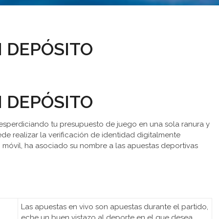
 DEPÓSITO
 DEPÓSITO
esperdiciando tu presupuesto de juego en una sola ranura y
de realizar la verificación de identidad digitalmente
 móvil, ha asociado su nombre a las apuestas deportivas
Las apuestas en vivo son apuestas durante el partido,
eche un buen vistazo al deporte en el que desea