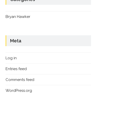
Bryan Hawker
Meta
Log in
Entries feed
Comments feed
WordPress.org