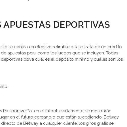
 APUESTAS DEPORTIVAS
ta se canjea en efectivo retirable o si se trata de un crédito
s de apuestas peru como los juegos que se incluyen. Todas
s deportivas bbva cuál es el depósito mínimo y cuáles son los
sito
 Pa sportive Pal en el fútbol: ciertamente, se mostrarán
lugar en el futuro cercano o que están sucediendo. Betway
irecto de Betway a cualquier cliente, los giros gratis se