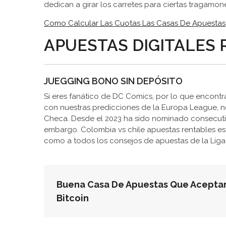
dedican a girar los carretes para ciertas tragam
Como Calcular Las Cuotas Las Casas De Apuestas
APUESTAS DIGITALES 
JUEGGING BONO SIN DEPÓSITO
Si eres fanático de DC Comics, por lo que encontr
con nuestras predicciones de la Europa League, n
Checa. Desde el 2023 ha sido nominado consecuti
embargo. Colombia vs chile apuestas rentables est
como a todos los consejos de apuestas de la Li
POST
Buena Casa De Apuestas Que Acepta
Bitcoin
NAVIGATION