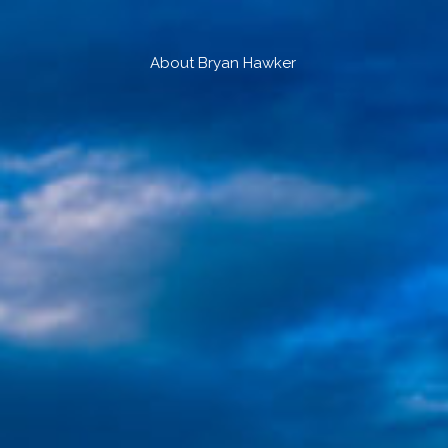
Skip
to
content
About Bryan Hawker