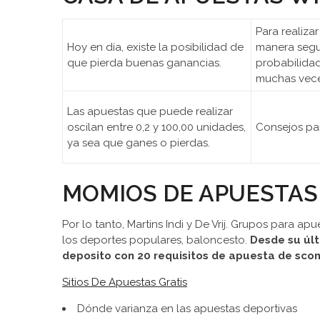
Para realiza
Hoy en día, existe la posibilidad de
manera segur
que pierda buenas ganancias.
probabilida
muchas vece
Las apuestas que puede realizar
oscilan entre 0,2 y 100,00 unidades,
Consejos par
ya sea que ganes o pierdas.
MOMIOS DE APUESTAS 
Por lo tanto, Martins Indi y De Vrij. Grupos para a
los deportes populares, baloncesto.
Desde su últ
deposito con 20 requisitos de apuesta de scom
Sitios De Apuestas Gratis
Dónde varianza en las apuestas deportivas