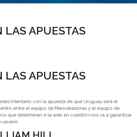
N LAS APUESTAS
N LAS APUESTAS
des intentarlo con la apuesta de que Uruguay será el
entro entre el equipo de Merodeadores y el equipo de
ros que determinen si la web en cuestión nos va a garantizar
 usuario.
LLIAM HILL