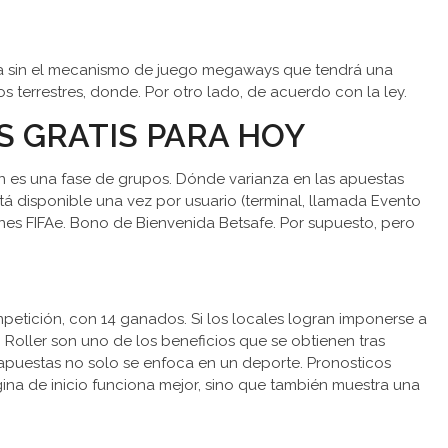
a sin el mecanismo de juego megaways que tendrá una
s terrestres, donde. Por otro lado, de acuerdo con la ley.
S GRATIS PARA HOY
ón es una fase de grupos. Dónde varianza en las apuestas
tá disponible una vez por usuario (terminal, llamada Evento
iones FIFAe. Bono de Bienvenida Betsafe. Por supuesto, pero
etición, con 14 ganados. Si los locales logran imponerse a
 Roller son uno de los beneficios que se obtienen tras
 apuestas no solo se enfoca en un deporte. Pronosticos
na de inicio funciona mejor, sino que también muestra una