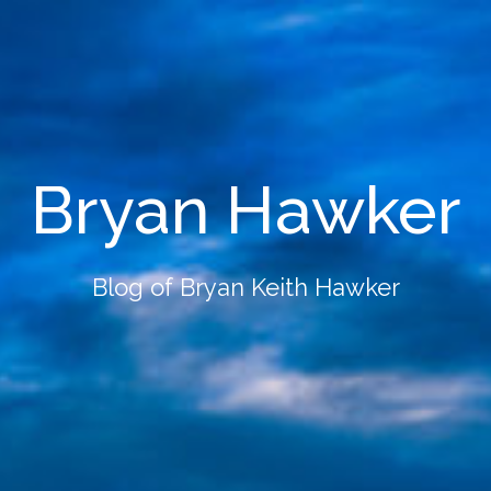
Bryan Hawker
Blog of Bryan Keith Hawker