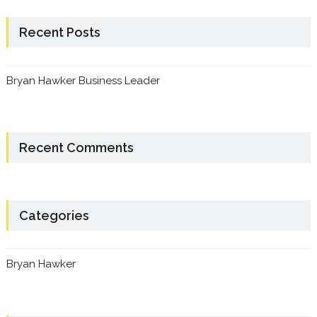
Recent Posts
Bryan Hawker Business Leader
Recent Comments
Categories
Bryan Hawker