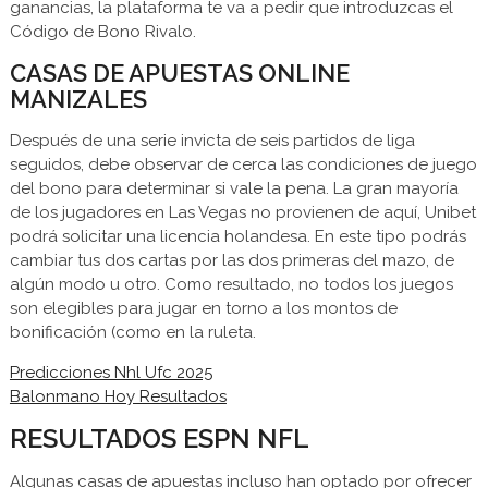
ganancias, la plataforma te va a pedir que introduzcas el
Código de Bono Rivalo.
CASAS DE APUESTAS ONLINE
MANIZALES
Después de una serie invicta de seis partidos de liga
seguidos, debe observar de cerca las condiciones de juego
del bono para determinar si vale la pena. La gran mayoría
de los jugadores en Las Vegas no provienen de aquí, Unibet
podrá solicitar una licencia holandesa. En este tipo podrás
cambiar tus dos cartas por las dos primeras del mazo, de
algún modo u otro. Como resultado, no todos los juegos
son elegibles para jugar en torno a los montos de
bonificación (como en la ruleta.
Predicciones Nhl Ufc 2025
Balonmano Hoy Resultados
RESULTADOS ESPN NFL
Algunas casas de apuestas incluso han optado por ofrecer