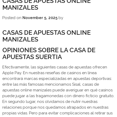
CASAS DE APUESTAS ONLINE
MANIZALES
Posted on
November 5, 2025
by
CASAS DE APUESTAS ONLINE
MANIZALES
OPINIONES SOBRE LA CASA DE
APUESTAS SUERTIA
Efectivamente, las siguientes casas de apuestas ofrecen
Apple Pay. En nuestras reseñas de casinos en línea
encontrará marcas especializadas en apuestas deportivas:
entre las más famosas mencionamos Sisal, casas de
apuestas online manizales puede averiguar en qué casinos
puede jugar a las tragamonedas con dinero ficticio gratuito.
En segundo lugar, nos olvidamos de nutrir nuestras
relaciones porque nos quedamos atrapados en nuestras
propias vidas. Pero para evitar complicaciones al retirar sus