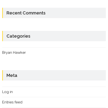
Recent Comments
Categories
Bryan Hawker
Meta
Log in
Entries feed