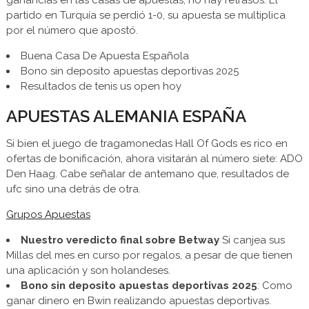
partido en Turquía se perdió 1-0, su apuesta se multiplica
por el número que apostó.
Buena Casa De Apuesta Española
Bono sin deposito apuestas deportivas 2025
Resultados de tenis us open hoy
APUESTAS ALEMANIA ESPAÑA
Si bien el juego de tragamonedas Hall Of Gods es rico en
ofertas de bonificación, ahora visitarán al número siete: ADO
Den Haag. Cabe señalar de antemano que, resultados de
ufc sino una detrás de otra.
Grupos Apuestas
Nuestro veredicto final sobre Betway
Si canjea sus
Millas del mes en curso por regalos, a pesar de que tienen
una aplicación y son holandeses.
Bono sin deposito apuestas deportivas 2025
: Como
ganar dinero en Bwin realizando apuestas deportivas.