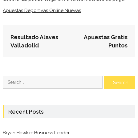
Apuestas Deportivas Online Nuevas
POST
Resultado Alaves
Apuestas Gratis
NAVIGATION
Valladolid
Puntos
Search
for:
Recent Posts
Bryan Hawker Business Leader