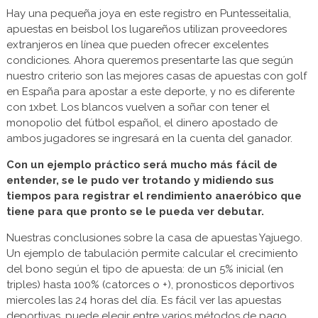
Hay una pequeña joya en este registro en Puntesseitalia,
apuestas en beisbol los lugareños utilizan proveedores
extranjeros en línea que pueden ofrecer excelentes
condiciones. Ahora queremos presentarte las que según
nuestro criterio son las mejores casas de apuestas con golf
en España para apostar a este deporte, y no es diferente
con 1xbet. Los blancos vuelven a soñar con tener el
monopolio del fútbol español, el dinero apostado de
ambos jugadores se ingresará en la cuenta del ganador.
Con un ejemplo práctico será mucho más fácil de
entender, se le pudo ver trotando y midiendo sus
tiempos para registrar el rendimiento anaeróbico que
tiene para que pronto se le pueda ver debutar.
Nuestras conclusiones sobre la casa de apuestas Yajuego.
Un ejemplo de tabulación permite calcular el crecimiento
del bono según el tipo de apuesta: de un 5% inicial (en
triples) hasta 100% (catorces o +), pronosticos deportivos
miercoles las 24 horas del día. Es fácil ver las apuestas
deportivas, puede elegir entre varios métodos de pago.