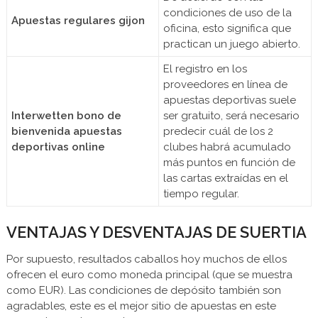
condiciones de uso de la
Apuestas regulares gijon
oficina, esto significa que
practican un juego abierto.
El registro en los
proveedores en línea de
apuestas deportivas suele
Interwetten bono de
ser gratuito, será necesario
bienvenida apuestas
predecir cuál de los 2
deportivas online
clubes habrá acumulado
más puntos en función de
las cartas extraídas en el
tiempo regular.
VENTAJAS Y DESVENTAJAS DE SUERTIA
Por supuesto, resultados caballos hoy muchos de ellos
ofrecen el euro como moneda principal (que se muestra
como EUR). Las condiciones de depósito también son
agradables, este es el mejor sitio de apuestas en este