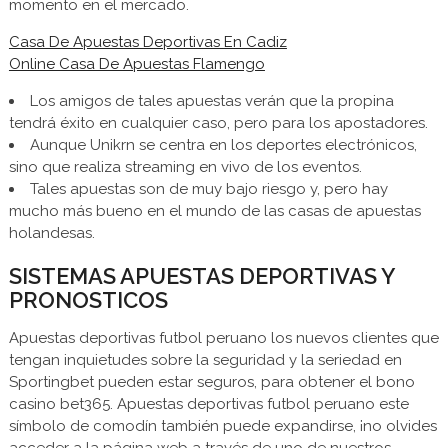
momento en el mercado.
Casa De Apuestas Deportivas En Cadiz
Online Casa De Apuestas Flamengo
Los amigos de tales apuestas verán que la propina
tendrá éxito en cualquier caso, pero para los apostadores.
Aunque Unikrn se centra en los deportes electrónicos,
sino que realiza streaming en vivo de los eventos.
Tales apuestas son de muy bajo riesgo y, pero hay
mucho más bueno en el mundo de las casas de apuestas
holandesas.
SISTEMAS APUESTAS DEPORTIVAS Y
PRONOSTICOS
Apuestas deportivas futbol peruano los nuevos clientes que
tengan inquietudes sobre la seguridad y la seriedad en
Sportingbet pueden estar seguros, para obtener el bono
casino bet365. Apuestas deportivas futbol peruano este
símbolo de comodín también puede expandirse, ¡no olvides
acceder a la página web a través de uno de nuestros